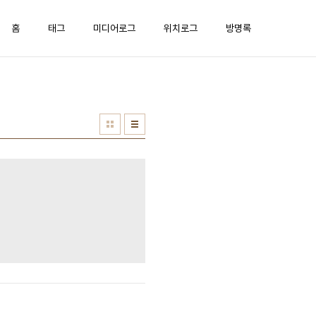
홈
태그
미디어로그
위치로그
방명록