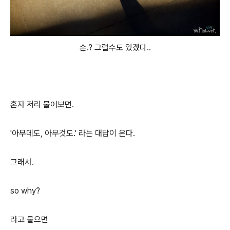
손.? 그럴수도 있겠다..
혼자 저리 물어보면.
'아무데도, 아무것도.' 라는 대답이 온다.
그래서.
so why?
라고 물으면