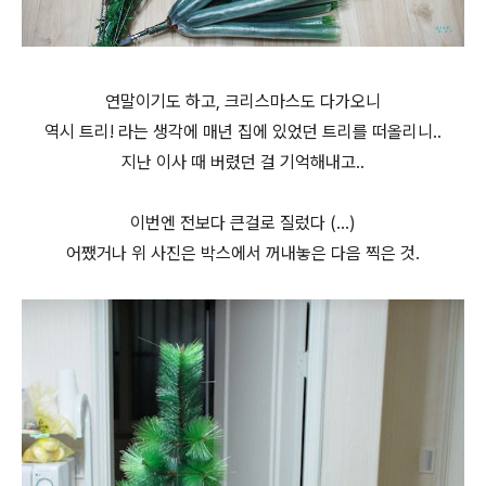
연말이기도 하고, 크리스마스도 다가오니
역시 트리! 라는 생각에 매년 집에 있었던 트리를 떠올리니..
지난 이사 때 버렸던 걸 기억해내고..
이번엔 전보다 큰걸로 질렀다 (...)
어쨌거나 위 사진은 박스에서 꺼내놓은 다음 찍은 것.