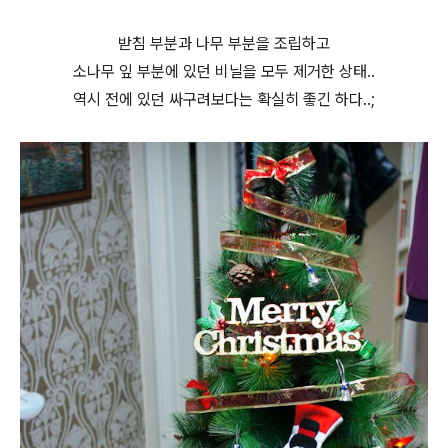
받침 부분과 나무 부분을 조립하고
소나무 잎 부분에 있던 비닐을 모두 제거한 상태..
역시 전에 있던 싸구려보다는 확실히 좋긴 하다..;